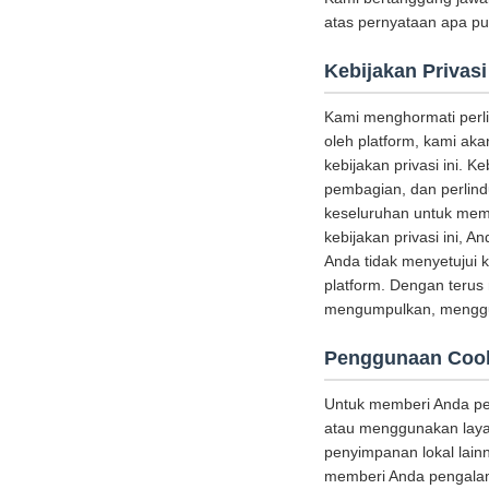
atas pernyataan apa pu
Kebijakan Privasi
Kami menghormati perl
oleh platform, kami a
kebijakan privasi ini. 
pembagian, dan perlind
keseluruhan untuk mem
kebijakan privasi ini, 
Anda tidak menyetujui 
platform. Dengan terus
mengumpulkan, menggun
Penggunaan Coo
Untuk memberi Anda pen
atau menggunakan layan
penyimpanan lokal lainn
memberi Anda pengalam