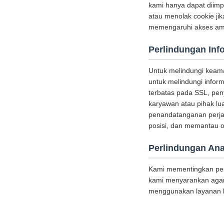
kami hanya dapat diim
atau menolak cookie ji
memengaruhi akses aman
Perlindungan Inf
Untuk melindungi keam
untuk melindungi inform
terbatas pada SSL, peny
karyawan atau pihak lu
penandatanganan perjan
posisi, dan memantau o
Perlindungan An
Kami mementingkan perl
kami menyarankan agar
menggunakan layanan k