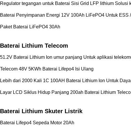
Regulator tegangan untuk Baterai Sisi Grid LFP lithium Solus
Baterai Penyimpanan Energi 12V 100Ah LiFePO4 Untuk ESS 
Paket Baterai LiFePO4 30Ah
Baterai Lithium Telecom
51.2V Baterai Lithium Ion umur panjang Untuk aplikasi telekom
Telecom 48V 5KWh Baterai Lifepo4 Isi Ulang
Lebih dari 2000 Kali 1C 100AH ​​Baterai Lithium Ion Untuk Da
Layar LCD Siklus Hidup Panjang 200ah Baterai Lithium Telec
Baterai Lithium Skuter Listrik
Baterai Lifepo4 Sepeda Motor 20Ah