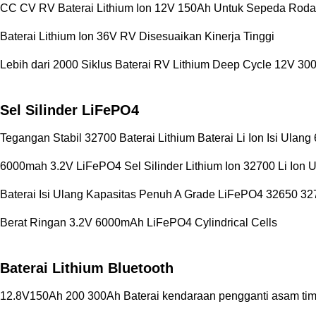
CC CV RV Baterai Lithium Ion 12V 150Ah Untuk Sepeda Roda 
Baterai Lithium Ion 36V RV Disesuaikan Kinerja Tinggi
Lebih dari 2000 Siklus Baterai RV Lithium Deep Cycle 12V 30
Sel Silinder LiFePO4
Tegangan Stabil 32700 Baterai Lithium Baterai Li Ion Isi Ula
6000mah 3.2V LiFePO4 Sel Silinder Lithium Ion 32700 Li Ion Un
Baterai Isi Ulang Kapasitas Penuh A Grade LiFePO4 32650 32
Berat Ringan 3.2V 6000mAh LiFePO4 Cylindrical Cells
Baterai Lithium Bluetooth
12.8V150Ah 200 300Ah Baterai kendaraan pengganti asam tim