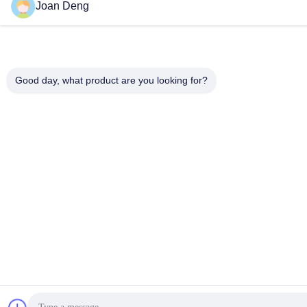
Joan Deng
Good day, what product are you looking for?