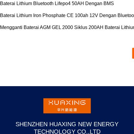
Baterai Lithium Bluetooth Lifepo4 50AH Dengan BMS
Baterai Lithium Iron Phosphate CE 100ah 12V Dengan Blueto
Mengganti Baterai AGM GEL 2000 Siklus 200AH Baterai Lithiu
SHENZHEN HUAXING NEW ENERGY
TECHNOLOGY CO.,LTD