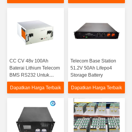
CC CV 48v 100Ah
Telecom Base Station
Baterai Lithium Telecom
51.2V 50Ah Lifepo4
BMS RS232 Untuk
Storage Battery
Telekomunikasi
Dapatkan Harga Terbaik
Dapatkan Harga Terbaik