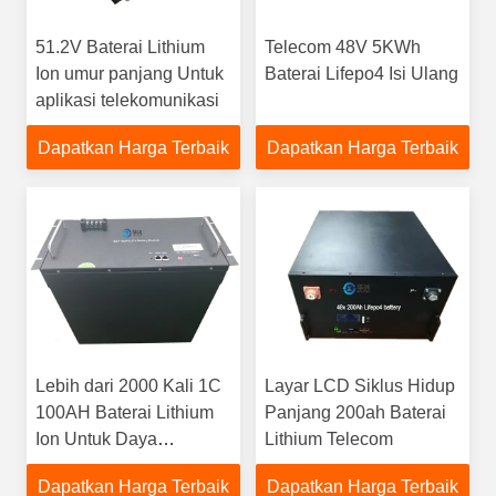
51.2V Baterai Lithium
Telecom 48V 5KWh
Ion umur panjang Untuk
Baterai Lifepo4 Isi Ulang
aplikasi telekomunikasi
Dapatkan Harga Terbaik
Dapatkan Harga Terbaik
Lebih dari 2000 Kali 1C
Layar LCD Siklus Hidup
100AH ​​Baterai Lithium
Panjang 200ah Baterai
Ion Untuk Daya
Lithium Telecom
Cadangan
Dapatkan Harga Terbaik
Dapatkan Harga Terbaik