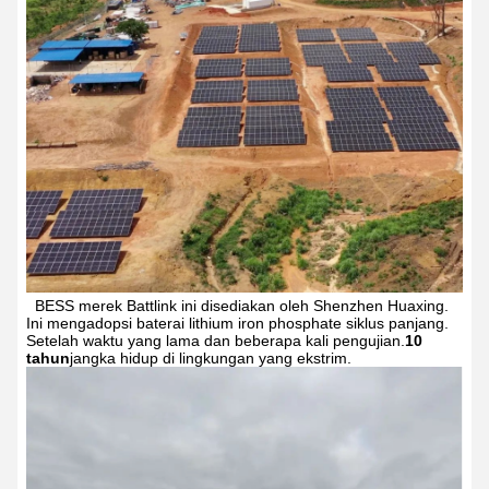
BESS merek Battlink ini disediakan oleh Shenzhen Huaxing.
Ini mengadopsi baterai lithium iron phosphate siklus panjang.
Setelah waktu yang lama dan beberapa kali pengujian.
10
tahun
jangka hidup di lingkungan yang ekstrim.