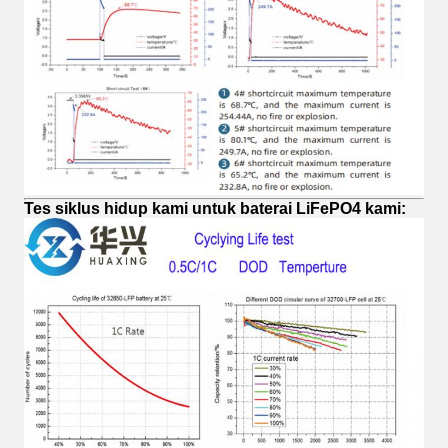
Tes siklus hidup kami untuk baterai LiFePO4 kami: