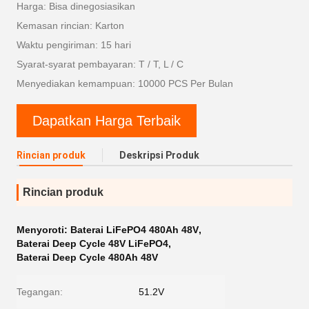
Harga: Bisa dinegosiasikan
Kemasan rincian: Karton
Waktu pengiriman: 15 hari
Syarat-syarat pembayaran: T / T, L / C
Menyediakan kemampuan: 10000 PCS Per Bulan
Dapatkan Harga Terbaik
Rincian produk
Deskripsi Produk
Rincian produk
Menyoroti:
Baterai LiFePO4 480Ah 48V
,
Baterai Deep Cycle 48V LiFePO4
,
Baterai Deep Cycle 480Ah 48V
Tegangan:
51.2V