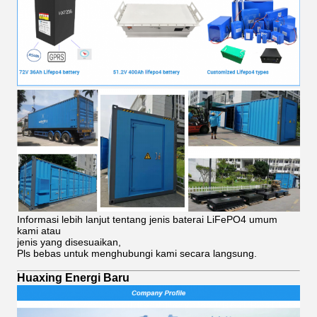
Informasi lebih lanjut tentang jenis baterai LiFePO4 umum
kami atau
jenis yang disesuaikan,
Pls bebas untuk menghubungi kami secara langsung.
Huaxing Energi Baru