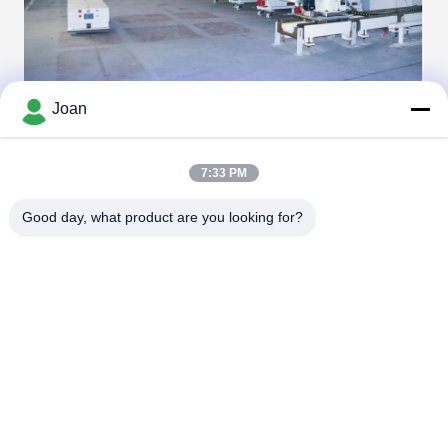
Joan
7:33 PM
Good day, what product are you looking for?