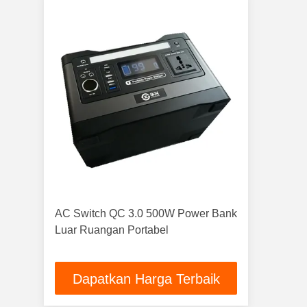
AC Switch QC 3.0 500W Power Bank
Luar Ruangan Portabel
Dapatkan Harga Terbaik