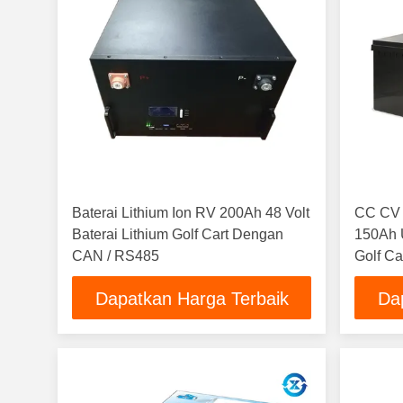
Baterai Lithium Ion RV 200Ah 48 Volt
CC CV 
Baterai Lithium Golf Cart Dengan
150Ah 
CAN / RS485
Golf Ca
Dapatkan Harga Terbaik
Da