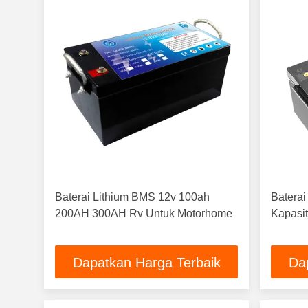
Baterai Lithium BMS 12v 100ah
Baterai
200AH 300AH Rv Untuk Motorhome
Kapasit
Dapatkan Harga Terbaik
Da