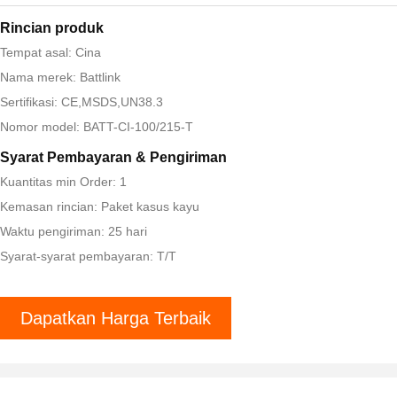
Rincian produk
Tempat asal: Cina
Nama merek: Battlink
Sertifikasi: CE,MSDS,UN38.3
Nomor model: BATT-CI-100/215-T
Syarat Pembayaran & Pengiriman
Kuantitas min Order: 1
Kemasan rincian: Paket kasus kayu
Waktu pengiriman: 25 hari
Syarat-syarat pembayaran: T/T
Dapatkan Harga Terbaik