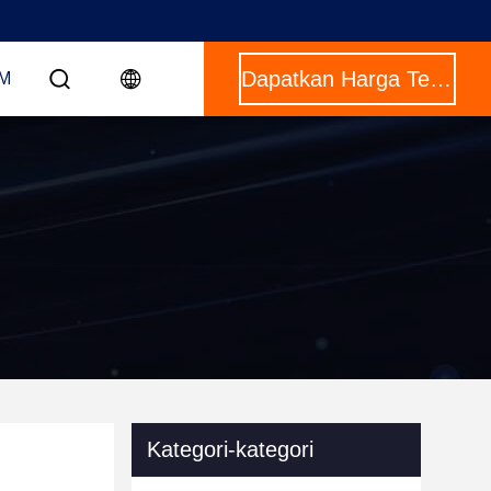
Dapatkan Harga Terbaik
OM
Kategori-kategori