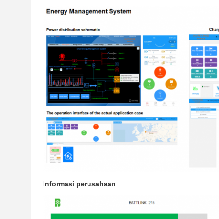
Informasi perusahaan