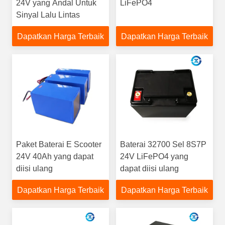
24V yang Andal Untuk
LiFePO4
Sinyal Lalu Lintas
Dapatkan Harga Terbaik
Dapatkan Harga Terbaik
Paket Baterai E Scooter
Baterai 32700 Sel 8S7P
24V 40Ah yang dapat
24V LiFePO4 yang
diisi ulang
dapat diisi ulang
Dapatkan Harga Terbaik
Dapatkan Harga Terbaik