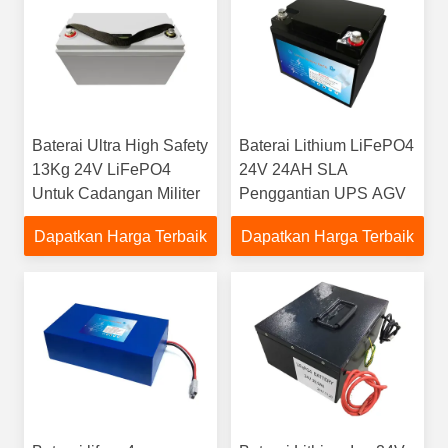
Baterai Ultra High Safety
Baterai Lithium LiFePO4
13Kg 24V LiFePO4
24V 24AH SLA
Untuk Cadangan Militer
Penggantian UPS AGV
Dapatkan Harga Terbaik
Dapatkan Harga Terbaik