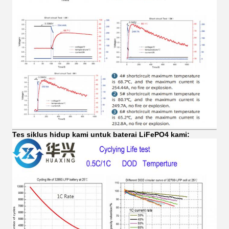
Tes siklus hidup kami untuk baterai LiFePO4 kami: