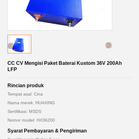
CC CV Mengisi Paket Baterai Kustom 36V 200Ah
LFP
Rincian produk
Tempat asal: Cina
Nama merek: HUAXING
Sertifikasi: MSDS
Nomor model: HX36200
Syarat Pembayaran & Pengiriman