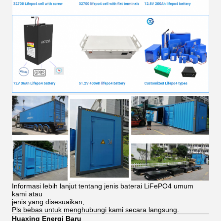
Informasi lebih lanjut tentang jenis baterai LiFePO4 umum
kami atau
jenis yang disesuaikan,
Pls bebas untuk menghubungi kami secara langsung.
Huaxing Energi Baru