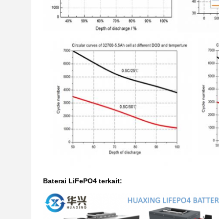
Baterai LiFePO4 terkait: