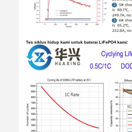
Tes siklus hidup kami untuk baterai LiFePO4 kami: