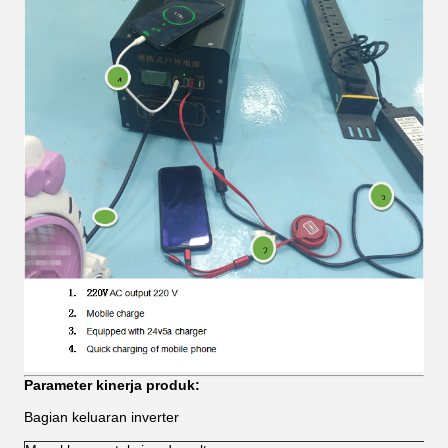
Parameter kinerja produk:
Bagian keluaran inverter