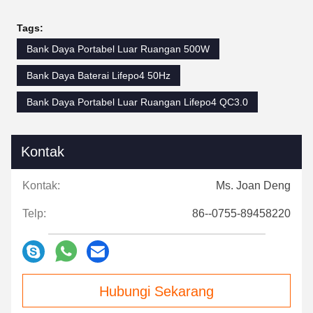
Tags:
Bank Daya Portabel Luar Ruangan 500W
Bank Daya Baterai Lifepo4 50Hz
Bank Daya Portabel Luar Ruangan Lifepo4 QC3.0
Kontak
Kontak:
Ms. Joan Deng
Telp:
86--0755-89458220
Hubungi Sekarang