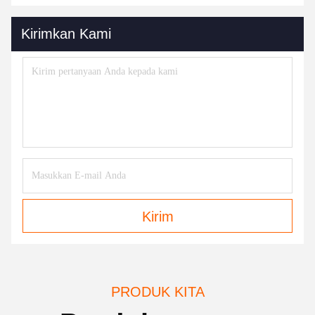
Kirimkan Kami
Kirim
PRODUK KITA