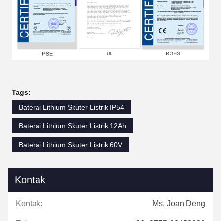
Tags:
Baterai Lithium Skuter Listrik IP54
Baterai Lithium Skuter Listrik 12Ah
Baterai Lithium Skuter Listrik 60V
Kontak
Kontak:
Ms. Joan Deng