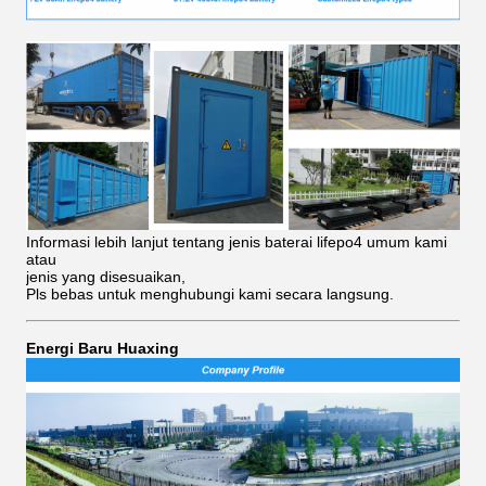
Informasi lebih lanjut tentang jenis baterai lifepo4 umum kami
atau
jenis yang disesuaikan,
Pls bebas untuk menghubungi kami secara langsung.
Energi Baru Huaxing