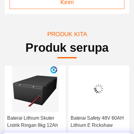
Kirim
PRODUK KITA
Produk serupa
Baterai Lithium Skuter
Baterai Safety 48V 60AH
Listrik Ringan 8kg 12Ah
Lithium E Rickshaw