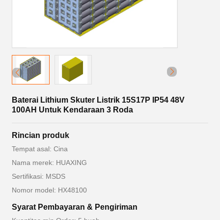
Baterai Lithium Skuter Listrik 15S17P IP54 48V
100AH ​​Untuk Kendaraan 3 Roda
Rincian produk
Tempat asal: Cina
Nama merek: HUAXING
Sertifikasi: MSDS
Nomor model: HX48100
Syarat Pembayaran & Pengiriman