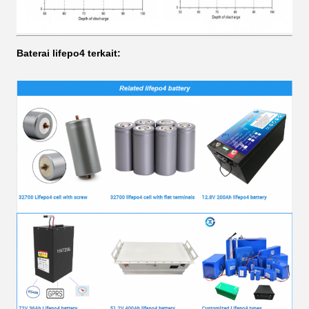
Baterai lifepo4 terkait: