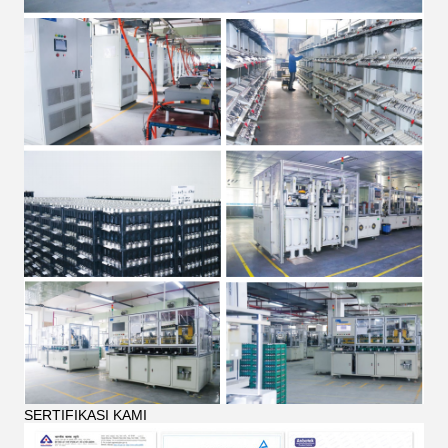
SERTIFIKASI KAMI