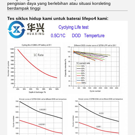
pengisian daya yang berlebihan atau situasi korsleting
berdampak tinggi
Tes siklus hidup kami untuk baterai lifepo4 kami: