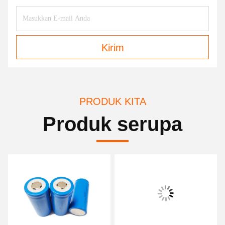
Kirim
PRODUK KITA
Produk serupa