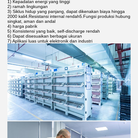
1) Kepadatan energi yang tinggi
2) ramah lingkungan
3) Siklus hidup yang panjang, dapat dikenakan biaya hingga
2000 kali4.Resistansi internal rendah5.Fungsi produksi hubung
singkat, aman dan andal
4) harga pabrik
5) Konsistensi yang baik, self-discharge rendah
6) Dapat disesuaikan berbagai ukuran
7) Aplikasi luas untuk elektronik dan industri