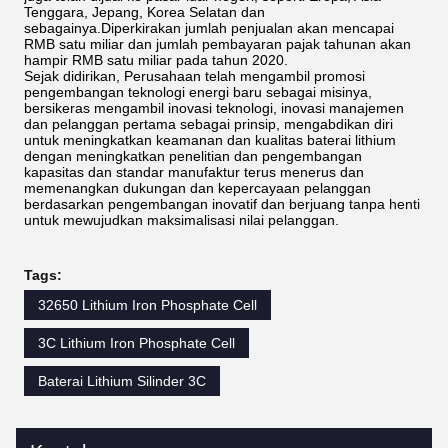
Tenggara, Jepang, Korea Selatan dan
sebagainya.Diperkirakan jumlah penjualan akan mencapai
RMB satu miliar dan jumlah pembayaran pajak tahunan akan
hampir RMB satu miliar pada tahun 2020.
Sejak didirikan, Perusahaan telah mengambil promosi
pengembangan teknologi energi baru sebagai misinya,
bersikeras mengambil inovasi teknologi, inovasi manajemen
dan pelanggan pertama sebagai prinsip, mengabdikan diri
untuk meningkatkan keamanan dan kualitas baterai lithium
dengan meningkatkan penelitian dan pengembangan
kapasitas dan standar manufaktur terus menerus dan
memenangkan dukungan dan kepercayaan pelanggan
berdasarkan pengembangan inovatif dan berjuang tanpa henti
untuk mewujudkan maksimalisasi nilai pelanggan.
Tags:
32650 Lithium Iron Phosphate Cell
3C Lithium Iron Phosphate Cell
Baterai Lithium Silinder 3C