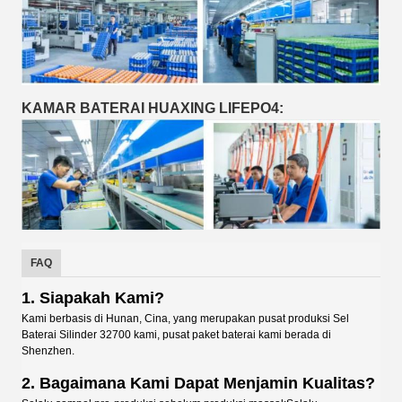
KAMAR BATERAI HUAXING LIFEPO4:
FAQ
1. Siapakah Kami?
Kami berbasis di Hunan, Cina, yang merupakan pusat produksi Sel
Baterai Silinder 32700 kami, pusat paket baterai kami berada di
Shenzhen.
2. Bagaimana Kami Dapat Menjamin Kualitas?