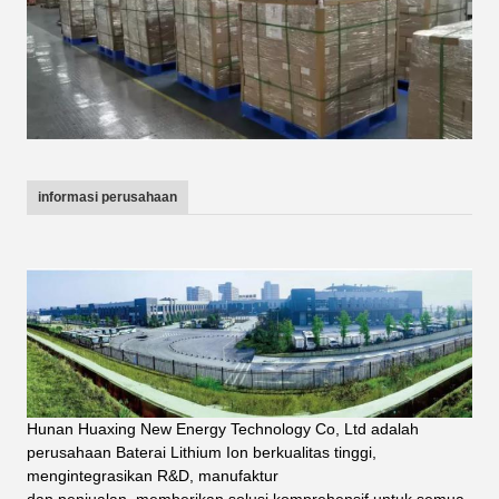
informasi perusahaan
Hunan Huaxing New Energy Technology Co, Ltd adalah
perusahaan Baterai Lithium Ion berkualitas tinggi,
mengintegrasikan R&D, manufaktur