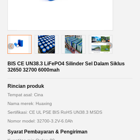
BIS CE UN38.3 LiFePO4 Silinder Sel Dalam Siklus
32650 32700 6000mah
Rincian produk
Tempat asal: Cina
Nama merek: Huaxing
Sertifikasi: CE UL PSE BIS RoHS UN38.3 MSDS
Nomor model: 32700-3.2V-6.0Ah
Syarat Pembayaran & Pengiriman