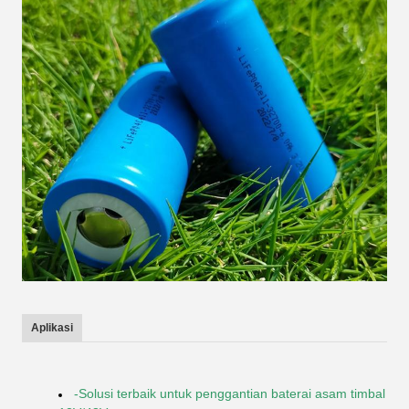
Aplikasi
-Solusi terbaik untuk penggantian baterai asam timbal