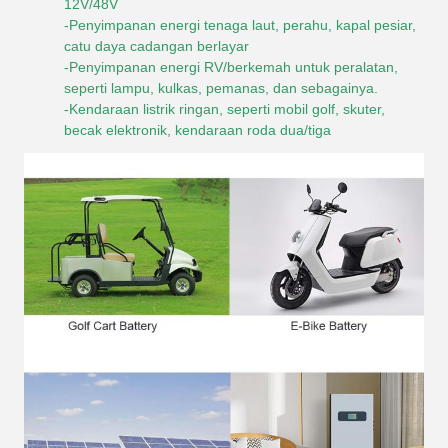
12V/48V
-Penyimpanan energi tenaga laut, perahu, kapal pesiar,
catu daya cadangan berlayar
-Penyimpanan energi RV/berkemah untuk peralatan,
seperti lampu, kulkas, pemanas, dan sebagainya.
-Kendaraan listrik ringan, seperti mobil golf, skuter,
becak elektronik, kendaraan roda dua/tiga