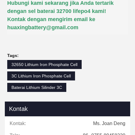
Hubungi kami sekarang jika Anda tertarik
dengan sel baterai 32700 lifepo4 kami!
Kontak dengan mengirim email ke
huaxingbattery@gmail.com
Tags:
32650 Lithium Iron Phosphate Cell
3C Lithium Iron Phosphate Cell
Baterai Lithium Silinder 3C
Kontak
Kontak:
Ms. Joan Deng