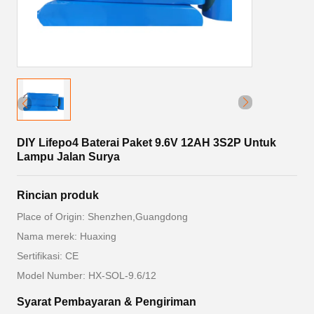
DIY Lifepo4 Baterai Paket 9.6V 12AH 3S2P Untuk
Lampu Jalan Surya
Rincian produk
Place of Origin: Shenzhen,Guangdong
Nama merek: Huaxing
Sertifikasi: CE
Model Number: HX-SOL-9.6/12
Syarat Pembayaran & Pengiriman