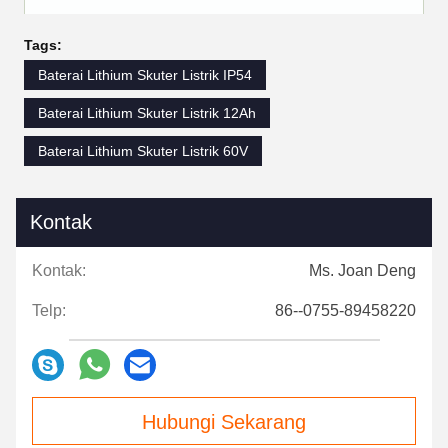
Tags:
Baterai Lithium Skuter Listrik IP54
Baterai Lithium Skuter Listrik 12Ah
Baterai Lithium Skuter Listrik 60V
Kontak
Kontak:
Ms. Joan Deng
Telp:
86--0755-89458220
Hubungi Sekarang