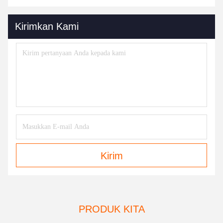
Kirimkan Kami
Kirim
PRODUK KITA