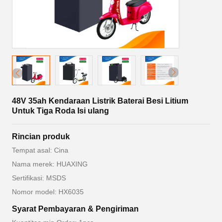
48V 35ah Kendaraan Listrik Baterai Besi Litium
Untuk Tiga Roda Isi ulang
Rincian produk
Tempat asal: Cina
Nama merek: HUAXING
Sertifikasi: MSDS
Nomor model: HX6035
Syarat Pembayaran & Pengiriman