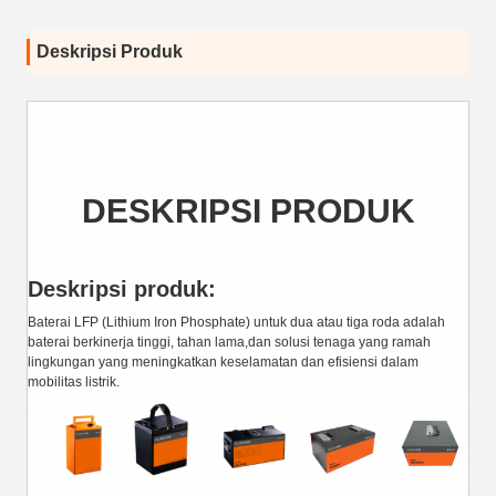
Deskripsi Produk
DESKRIPSI PRODUK
Deskripsi produk:
Baterai LFP (Lithium Iron Phosphate) untuk dua atau tiga roda adalah
baterai berkinerja tinggi, tahan lama,dan solusi tenaga yang ramah
lingkungan yang meningkatkan keselamatan dan efisiensi dalam
mobilitas listrik.