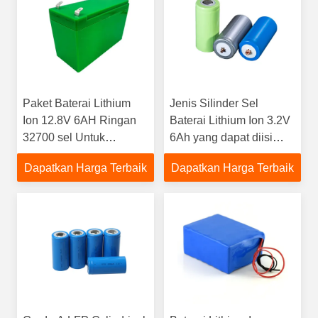
Paket Baterai Lithium
Jenis Silinder Sel
Ion 12.8V 6AH Ringan
Baterai Lithium Ion 3.2V
32700 sel Untuk
6Ah yang dapat diisi
Speaker
ulang
Dapatkan Harga Terbaik
Dapatkan Harga Terbaik