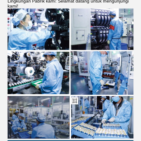
Lingkungan Pabrik kami: Selamat datang untuk mengunjungi
kami!