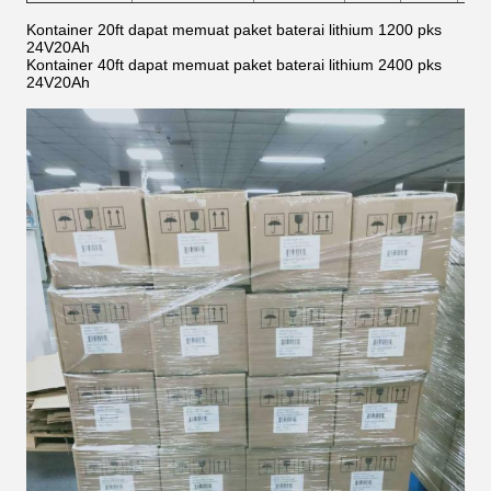
Kontainer 20ft dapat memuat paket baterai lithium 1200 pks
24V20Ah
Kontainer 40ft dapat memuat paket baterai lithium 2400 pks
24V20Ah