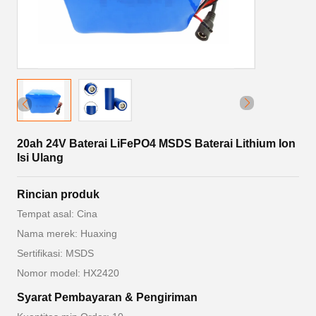
20ah 24V Baterai LiFePO4 MSDS Baterai Lithium Ion
Isi Ulang
Rincian produk
Tempat asal: Cina
Nama merek: Huaxing
Sertifikasi: MSDS
Nomor model: HX2420
Syarat Pembayaran & Pengiriman