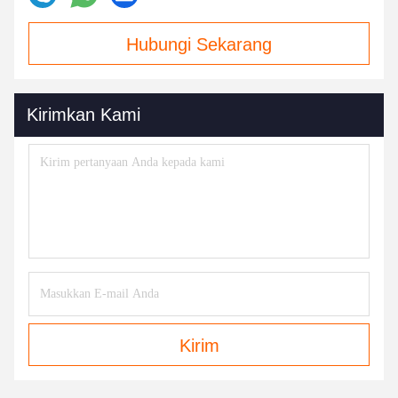
Hubungi Sekarang
Kirimkan Kami
Kirim