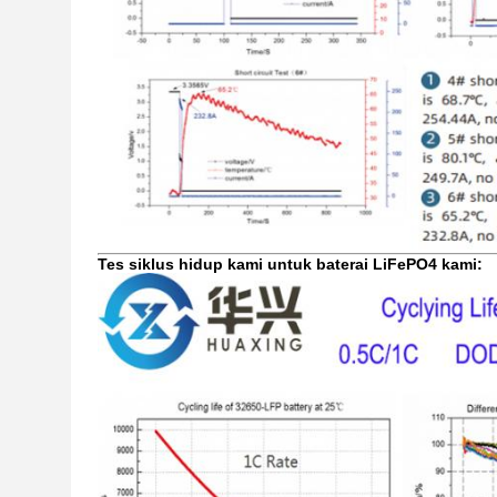
Tes siklus hidup kami untuk baterai LiFePO4 kami: