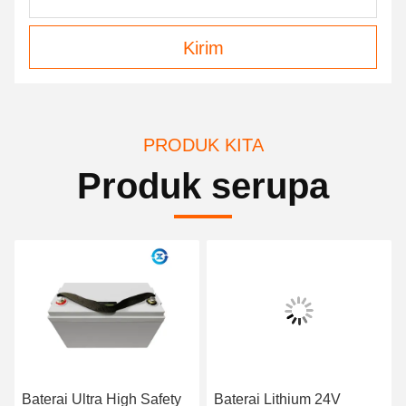
Kirim
PRODUK KITA
Produk serupa
Baterai Ultra High Safety
Baterai Lithium 24V