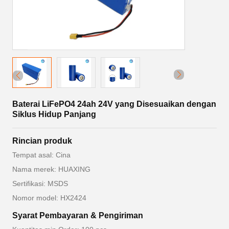
Baterai LiFePO4 24ah 24V yang Disesuaikan dengan
Siklus Hidup Panjang
Rincian produk
Tempat asal: Cina
Nama merek: HUAXING
Sertifikasi: MSDS
Nomor model: HX2424
Syarat Pembayaran & Pengiriman