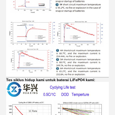
Tes siklus hidup kami untuk baterai LiFePO4 kami: