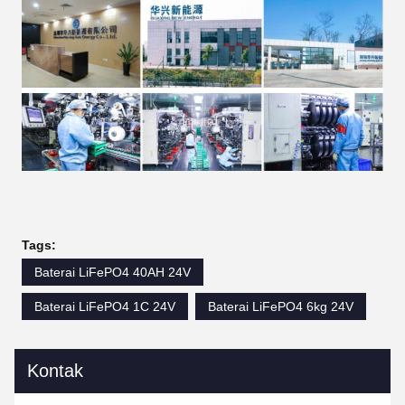
Tags:
Baterai LiFePO4 40AH 24V
Baterai LiFePO4 1C 24V
Baterai LiFePO4 6kg 24V
Kontak