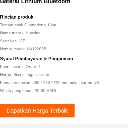
Baterai Lithium Bluetooth
Rincian produk
Tempat asal: Guangdong, Cina
Nama merek: Huaxing
Sertifikasi: CE
Nomor model: HX12200B
Syarat Pembayaran & Pengiriman
Kuantitas min Order: 1
Harga: Bisa dinegosiasikan
Kemasan rincian: 460 * 250 * 220 mm paket karton UN
Waktu pengiriman: 20-30 HARI
Dapatkan Harga Terbaik