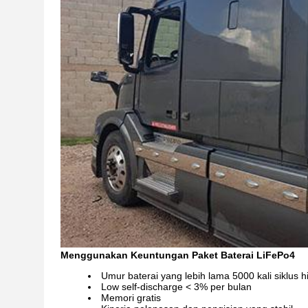
Menggunakan Keuntungan Paket Baterai LiFePo4
Umur baterai yang lebih lama 5000 kali siklus 
Low self-discharge < 3% per bulan
Memori gratis