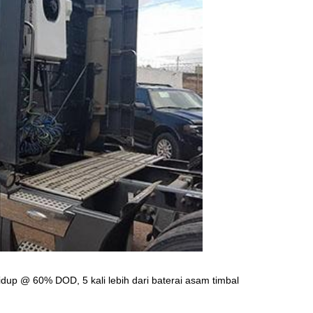
hidup @ 60% DOD, 5 kali lebih dari baterai asam timbal